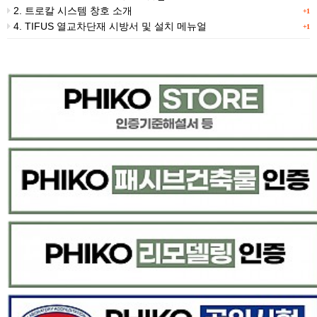
2. 트로칼 시스템 창호 소개
+1
4. TIFUS 열교차단재 시방서 및 설치 메뉴얼
+1