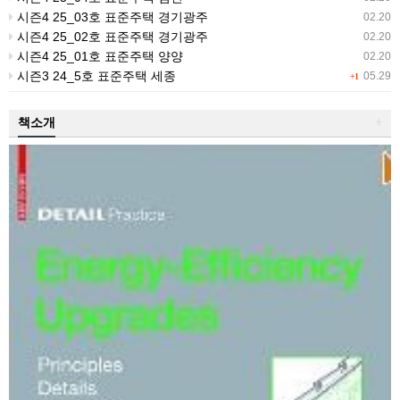
시즌4 25_03호 표준주택 경기광주
02.20
시즌4 25_02호 표준주택 경기광주
02.20
시즌4 25_01호 표준주택 양양
02.20
시즌3 24_5호 표준주택 세종
05.29
+1
책소개
+