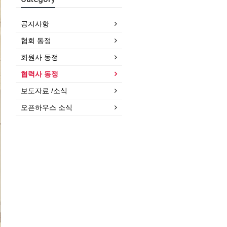
공지사항
협회 동정
회원사 동정
협력사 동정
보도자료 /소식
오픈하우스 소식