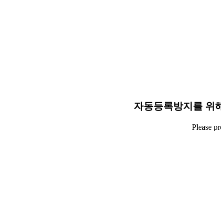
자동등록방지를 위해
Please p