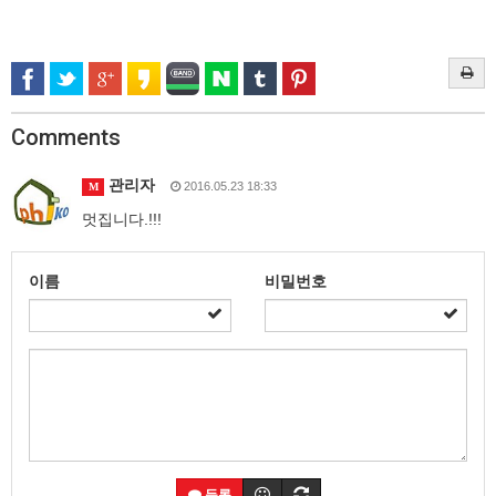
Comments
관리자
2016.05.23 18:33
M
멋집니다.!!!
이름
비밀번호
등록