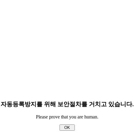
자동등록방지를 위해 보안절차를 거치고 있습니다.
Please prove that you are human.