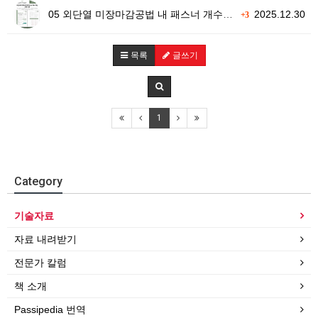
05 외단열 미장마감공법 내 패스너 개수 계산 프로그램
2025.12.30
+3
목록
글쓰기
1
Category
기술자료
자료 내려받기
전문가 칼럼
책 소개
Passipedia 번역