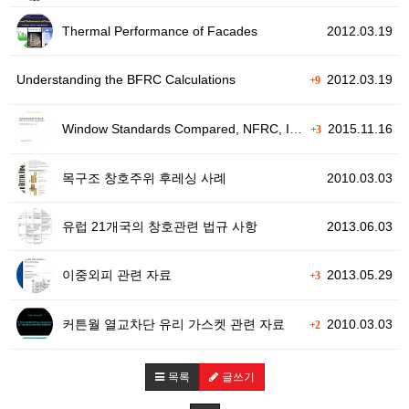
Thermal Performance of Facades
2012.03.19
Understanding the BFRC Calculations
2012.03.19
+9
Window Standards Compared, NFRC, ISO and Passive H…
2015.11.16
+3
목구조 창호주위 후레싱 사례
2010.03.03
유럽 21개국의 창호관련 법규 사항
2013.06.03
이중외피 관련 자료
2013.05.29
+3
커튼월 열교차단 유리 가스켓 관련 자료
2010.03.03
+2
목록
글쓰기