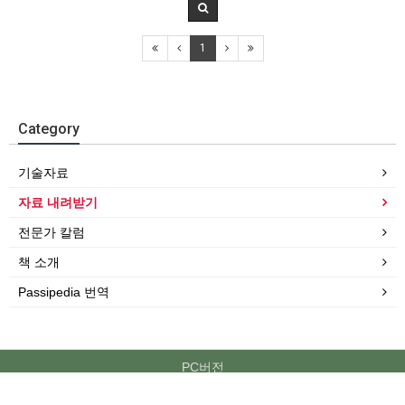
1
Category
기술자료
자료 내려받기
전문가 칼럼
책 소개
Passipedia 번역
PC버전