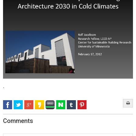
.
Comments