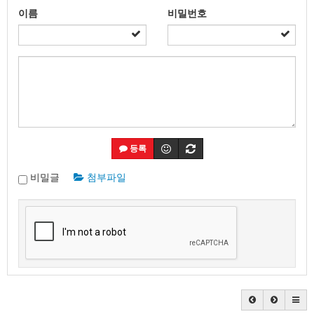
이름
비밀번호
등록
비밀글
첨부파일