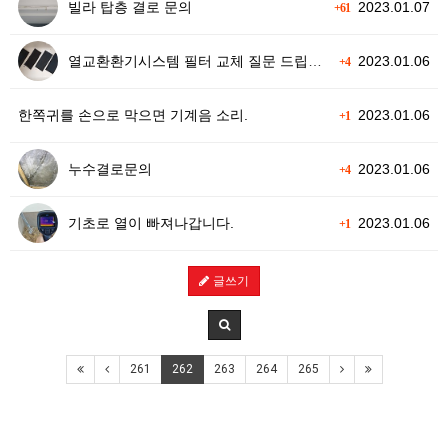
빌라 탑층 결로 문의
2023.01.07
+61
열교환환기시스템 필터 교체 질문 드립니다.
2023.01.06
+4
한쪽귀를 손으로 막으면 기계음 소리.
2023.01.06
+1
누수결로문의
2023.01.06
+4
기초로 열이 빠져나갑니다.
2023.01.06
+1
글쓰기
261
262
263
264
265