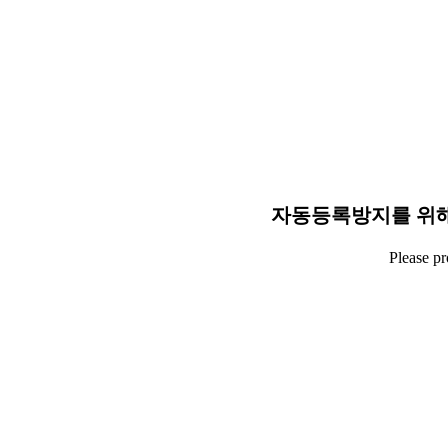
자동등록방지를 위해
Please p