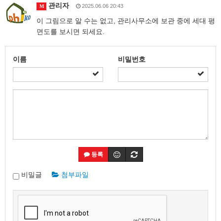
관리자
2025.06.06 20:43
M
이 그림으로 알 수는 없고, 관리사무소에 보관 중에 세대 평
면도를 보시면 되세요.
이름
비밀번호
등록
비밀글
첨부파일