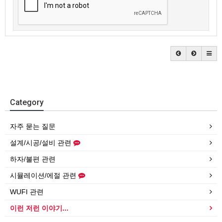
Category
자주 묻는 질문
설계/시공/설비 관련
하자/불편 관련
시뮬레이션/에절 관련
WUFI 관련
이런 저런 이야기...