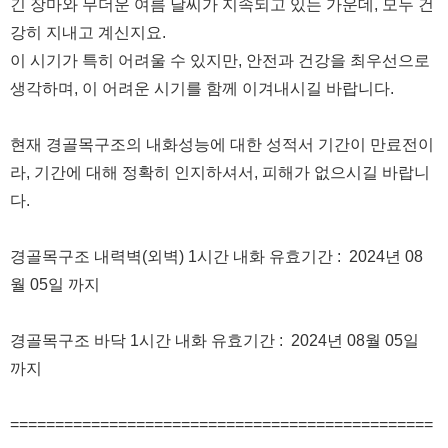
긴 장마와 무더운 여름 날씨가 지속되고 있는 가운데, 모두 건
강히 지내고 계신지요.
이 시기가 특히 어려울 수 있지만, 안전과 건강을 최우선으로
생각하며, 이 어려운 시기를 함께 이겨내시길 바랍니다.
현재 경골목구조의 내화성능에 대한 성적서 기간이 만료전이
라, 기간에 대해 정확히 인지하셔서, 피해가 없으시길 바랍니
다.
경골목구조 내력벽(외벽) 1시간 내화 유효기간 : 2024년 08
월 05일 까지
경골목구조 바닥 1시간 내화 유효기간 : 2024년 08월 05일
까지
===============================================