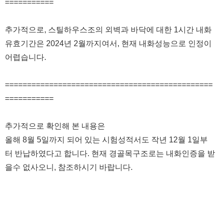
===========
추가적으로, 스틸하우스조의 외벽과 바닥에 대한 1시간 내화
유효기간은 2024년 2월까지여서, 현재 내화성능으로 인정이
어렵습니다.
===============================================
===========
추가적으로 확인해 본 내용은
올해 8월 5일까지 되어 있는 시험성적서도 작년 12월 1일부
터 반납하였다고 합니다. 현재 경골목구조로는 내화인증을 받
을수 없사오니, 참조하시기 바랍니다.