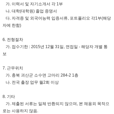
가. 이력서 및 자기소개서 각 1부
나. 대학(대학원) 졸업 증명서
다. 자격증 및 외국어능력 입증서류, 포트폴리오 각1부(해당
자에 한함)
6. 전형절차
가. 접수기한 : 2015년 12월 31일, 면접일 - 해당자 개별 통
보
7. 근무위치
가. 충북 괴산군 소수면 고마리 284-2 1층
나. 전국 출장 업무 월2회 이상
8. 기타
가. 제출된 서류는 일체 반환되지 않으며, 본 채용외 목적으
로는 사용하지 않음.