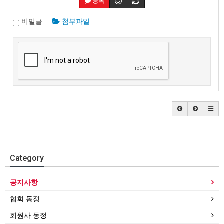
등록
비밀글
첨부파일
Category
공지사항
협회 동정
회원사 동정