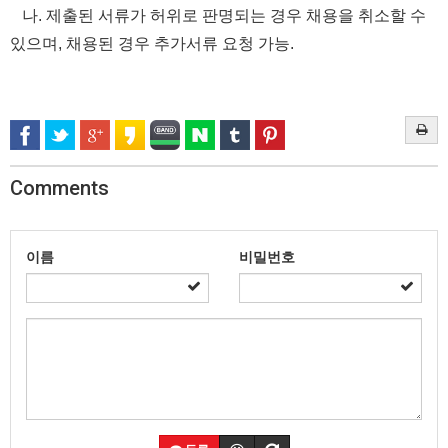
나. 제출된 서류가 허위로 판명되는 경우 채용을 취소할 수
있으며, 채용된 경우 추가서류 요청 가능.
Comments
이름
비밀번호