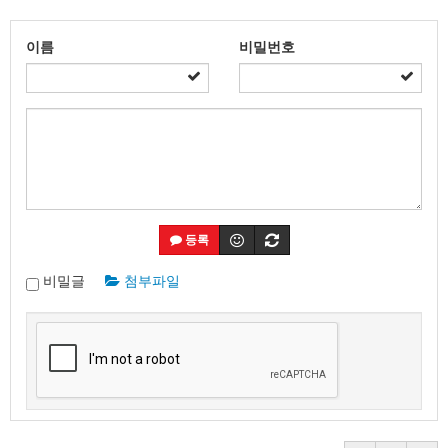
이름
비밀번호
등록
비밀글
첨부파일