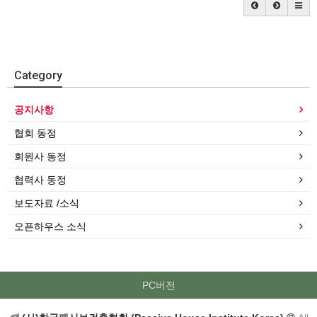
Category
공지사항
협회 동정
회원사 동정
협력사 동정
보도자료 /소식
오픈하우스 소식
PC버전