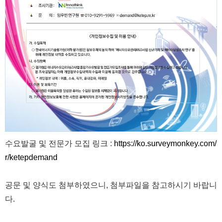
수요발굴 및 전문가 모집 링크 :
https://ko.surveymonkey.com/
r/ketepdemand
공문 및 양식도 첨부하였으니, 첨부파일을 참고하시기 바랍니
다.