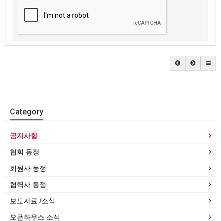
Category
공지사항
협회 동정
회원사 동정
협력사 동정
보도자료 /소식
오픈하우스 소식