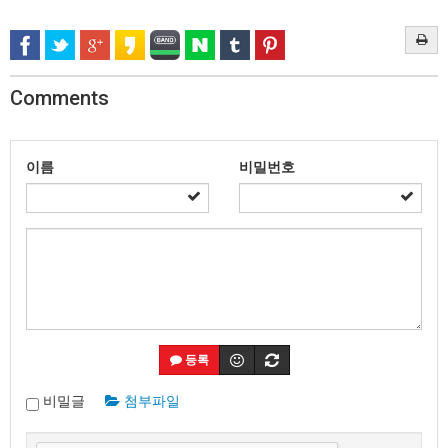
Comments
이름
비밀번호
등록
비밀글
첨부파일