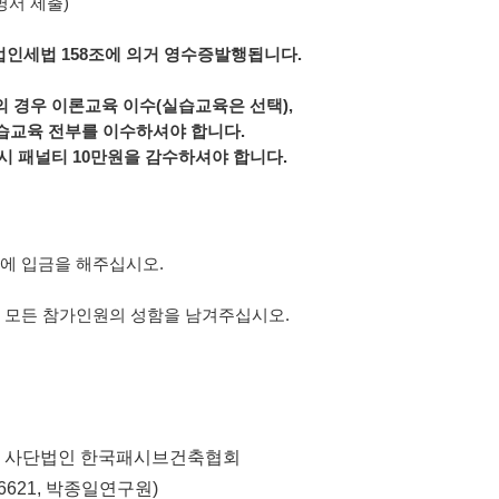
증명서 제출)
법인세법 158조에 의거 영수증발행됩니다.
 경우 이론교육 이수(실습교육은 선택),
습교육 전부를
이수하셔야 합니다.
소시 패널티 10만원을 감수하셔야 합니다.
에 입금을 해주십시오.
 모든 참가인원의 성함을 남겨주십시오.
-041 : 사단법인 한국패시브건축협회
.6621, 박종일연구원)