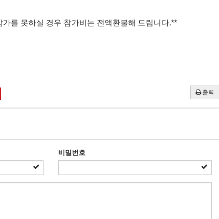
참가를 못하실 경우 참가비는 전액환불해 드립니다.**
출력
비밀번호