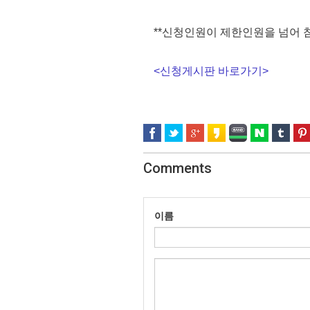
**신청인원이 제한인원을 넘어 
<
신청게시판 바로가기
>
Comments
이름