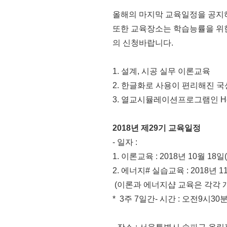
올해의 마지막 교육일정을 공지
또한 교육장소는 학습능률을 위
의 신청바랍니다.
1. 설계, 시공 실무 이론교육
2. 한글화로 사용이 편리해진 
3. 열교시뮬레이션프로그램인 He
2018년 제29기 교육일정
- 일자 :
1. 이론교육 : 2018년 10월 18일(
2. 에너지# 실습교육 : 2018년 1
(이론과 에너지샵 교육은 각각 
* 3주 7일간- 시간 : 오전9시30