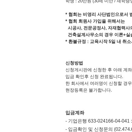
학생 : 20만원 (30세 미만 / 재학
* 협회는 비영리 사단법인으로서 
* 협회 회원사 가입을 위해서는
시공사, 전문공정사, 자재협력사의
건축설계사무소의 경우 이론+실
* 환불규정 : 교육시작 5일 내 취
신청방법
신청게시판에 신청한 후 아래 계좌
입금 확인후 신청 완료됩니다.
한 회사에서 여러명이 신청할 경우
현장등록은 불가합니다.
입금계좌
- 기업은행 633-024166-04
- 입금확인 및 신청문의 (02.474