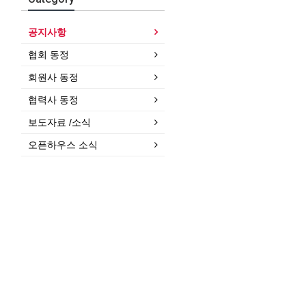
공지사항
협회 동정
회원사 동정
협력사 동정
보도자료 /소식
오픈하우스 소식