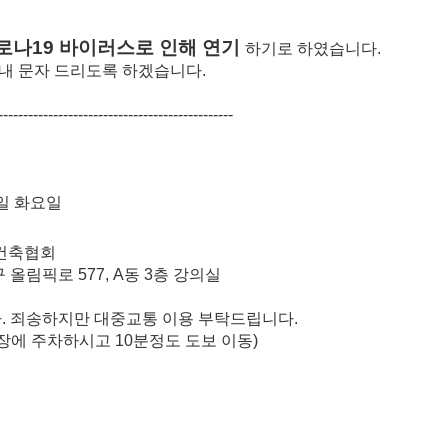
로나19 바이러스로 인해 연기
하기로 하였습니다.
내 문자 드리도록 하겠습니다.
-----------------------------------------------
0일 화요일
브건축협회
로 577, A동 3층 강의실
송하지만 대중교통 이용 부탁드립니다.
 주차하시고 10분정도 도보 이동)