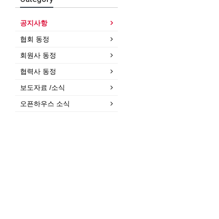
공지사항
협회 동정
회원사 동정
협력사 동정
보도자료 /소식
오픈하우스 소식