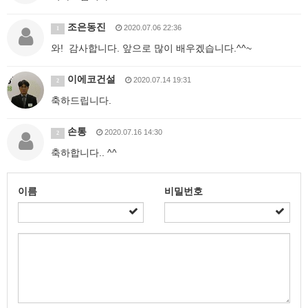
조은동진
2020.07.06 22:36
1
와! 감사합니다. 앞으로 많이 배우겠습니다.^^~
이에코건설
2020.07.14 19:31
2
축하드립니다.
손통
2020.07.16 14:30
2
축하합니다.. ^^
이름
비밀번호