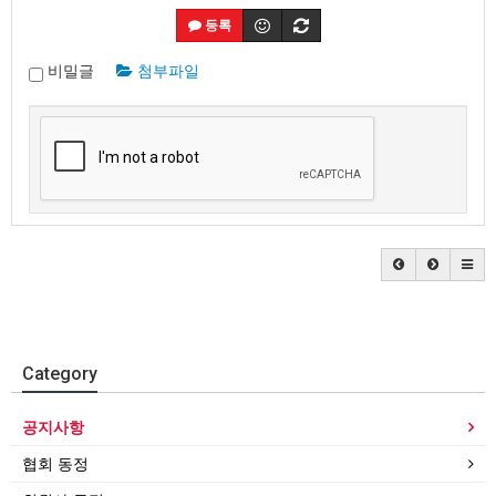
등록
비밀글
첨부파일
Category
공지사항
협회 동정