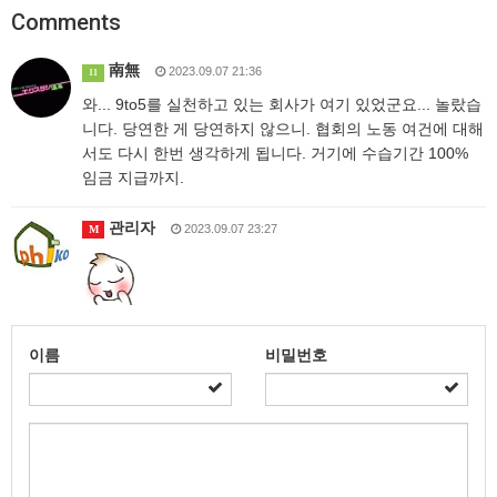
Comments
南無
2023.09.07 21:36
11
와... 9to5를 실천하고 있는 회사가 여기 있었군요... 놀랐습
니다. 당연한 게 당연하지 않으니. 협회의 노동 여건에 대해
서도 다시 한번 생각하게 됩니다. 거기에 수습기간 100%
임금 지급까지.
관리자
2023.09.07 23:27
M
이름
비밀번호