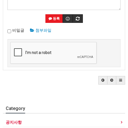
등록
비밀글
첨부파일
Category
공지사항