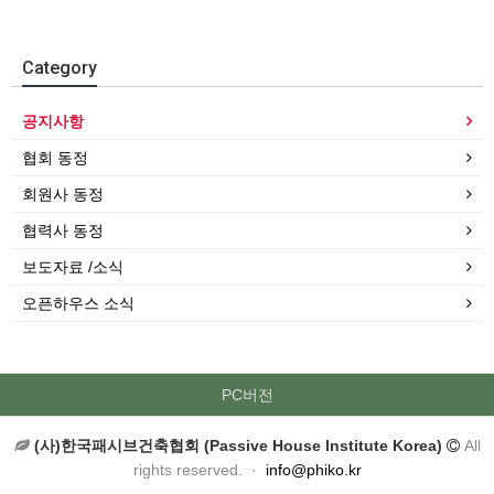
Category
공지사항
협회 동정
회원사 동정
협력사 동정
보도자료 /소식
오픈하우스 소식
PC버전
(사)한국패시브건축협회 (Passive House Institute Korea)
All
rights reserved. ·
info@phiko.kr