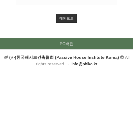
메인으로
PC버전
(사)한국패시브건축협회 (Passive House Institute Korea)
All
rights reserved. ·
info@phiko.kr