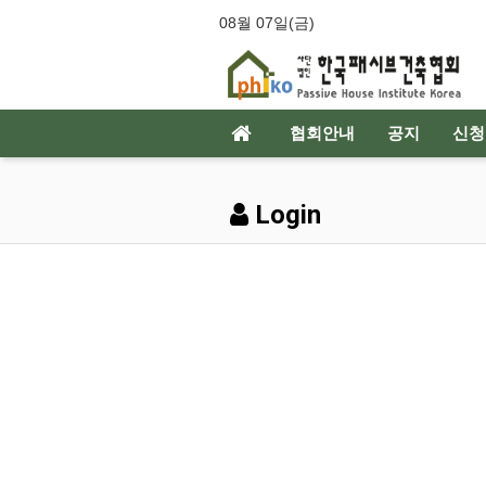
08월 07일(금)
협회안내
공지
신청
Login