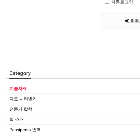
자동로그인
회원
Category
기술자료
자료 내려받기
전문가 칼럼
책 소개
Passipedia 번역