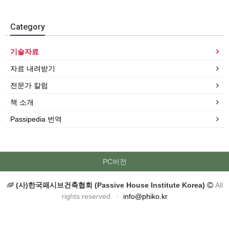
Category
기술자료
자료 내려받기
전문가 칼럼
책 소개
Passipedia 번역
PC버전
(사)한국패시브건축협회 (Passive House Institute Korea)
All
rights reserved. ·
info@phiko.kr