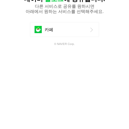
다른 서비스로 공유를 원하시면
아래에서 원하는 서비스를 선택해주세요.
에
카페
공
© NAVER Corp.
유