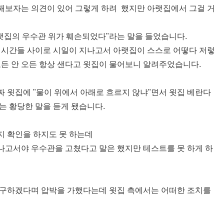
해보자는 의견이 있어 그렇게 하려 했지만 아랫집에서 그걸 거
아랫집의 우수관 위가 훼손되었다"라는 말을 들었습니다.
 시간들 사이로 시일이 지나고서 아랫집이 스스로 어떻다 저렇
오든 안 오든 항상 샌다고 윗집이 물어보니 알려주었습니다.
 윗집에 "물이 위에서 아래로 흐르지 않냐"면서 윗집 베란다
는 황당한 말을 듣게 됐습니다.
 확인을 하지도 못 하는데
나고서야 우수관을 고쳤다고 말은 했지만 테스트를 못 하게 하
청구하겠다며 압박을 가했다는데 윗집 측에서는 어떠한 조치를