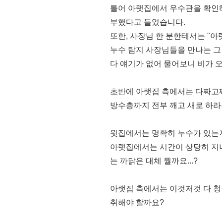
틀어 아랫집에서 우수관을 확인
부했다고 들었습니다.
또한, 사장님 한 분한테서는 "
누수 탐지 사장님들을 만나는 그
다 얘기가 없어 물어보니 비가 
초반에 아랫집 측에서는 다짜고짜
방수층까지 전부 깨고 새로 하라
윗집에서는 명확히 누수가 있는지
아랫집에서는 시간이 상당히 지
는 까닭은 대체 뭘까요...?
아랫집 측에서는 이것저것 다 
취해야 할까요?