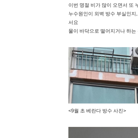
이번 명절 비가 많이 오면서 또
누수원인이 외벽 방수 부실인지,
서요
물이 바닥으로 떨어지거나 하는 
<9월 초 베란다 방수 사진>