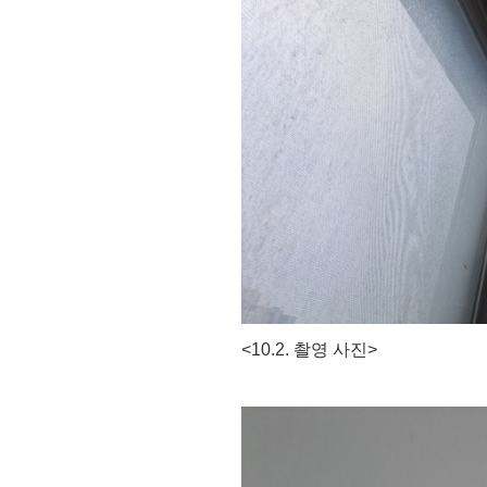
<10.2. 촬영 사진>