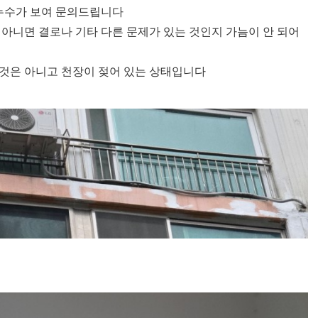
 누수가 보여 문의드립니다
 아니면 결로나 기타 다른 문제가 있는 것인지 가늠이 안 되어
것은 아니고 천장이 젖어 있는 상태입니다