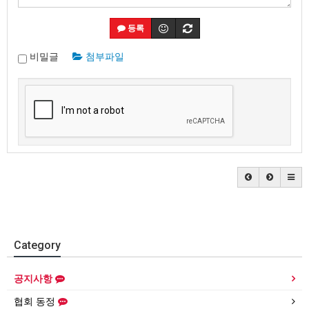
등록
비밀글
첨부파일
Category
공지사항
협회 동정