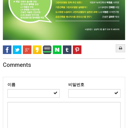
Comments
이름
비밀번호