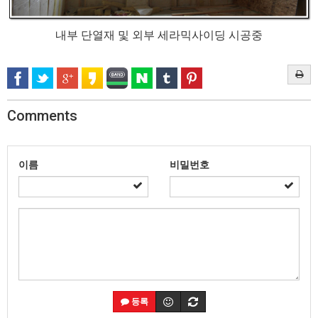
내부 단열재 및 외부 세라믹사이딩 시공중
Comments
이름
비밀번호
등록