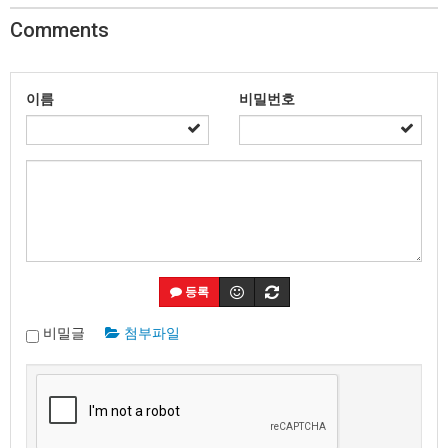
Comments
이름
비밀번호
등록
비밀글
첨부파일