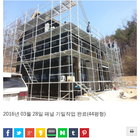
2016년 03월 28일 패널 기밀작업 완료(44평형)