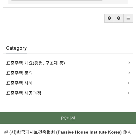
Category
표준주택 개요(평형, 구조체 등)
표준주택 문의
표준주택 사례
표준주택 시공과정
PC버전
(사)한국패시브건축협회 (Passive House Institute Korea)
All