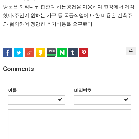
방문은 자작나무 합판과 히든경첩을 이용하여 현장에서 제작
했다.주인이 원하는 가구 등 목공작업에 대한 비용은 건축주
와 협의하여 정당한 추가비용을 요구했다.
Comments
이름
비밀번호