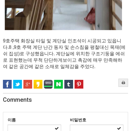
9호주택 화장실 타일 및 계단실 인조석이 시공되고 있읍니
다.8 ,9호 주택 계단 난간 동자 및 손스침을 평철대신 목재(에
쉬 집성)로 구성했읍니다. 계단실에 위치한 구조기둥을 에쉬
로 표현했는데 무척 단단하게보이고 촉감에 매우 만족해하
여 같은 공간에 같은 소재로 일체감을 주었다.
Comments
이름
비밀번호