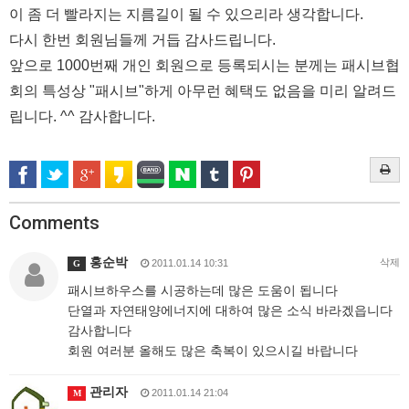
이 좀 더 빨라지는 지름길이 될 수 있으리라 생각합니다.
다시 한번 회원님들께 거듭 감사드립니다.
앞으로 1000번째 개인 회원으로 등록되시는 분께는 패시브협
회의 특성상 "패시브"하게 아무런 혜택도 없음을 미리 알려드
립니다. ^^ 감사합니다.
Comments
홍순박
삭제
2011.01.14 10:31
G
패시브하우스를 시공하는데 많은 도움이 됩니다
단열과 자연태양에너지에 대하여 많은 소식 바라겠읍니다
감사합니다
회원 여러분 올해도 많은 축복이 있으시길 바랍니다
관리자
2011.01.14 21:04
M