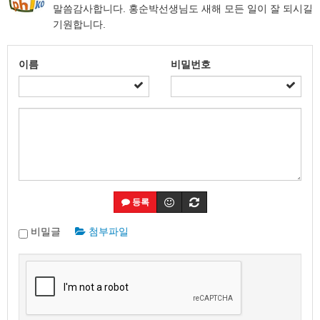
말씀감사합니다. 홍순박선생님도 새해 모든 일이 잘 되시길
기원합니다.
이름
비밀번호
등록
비밀글
첨부파일