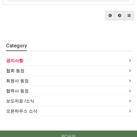
Category
공지사항
협회 동정
회원사 동정
협력사 동정
보도자료 /소식
오픈하우스 소식
PC버전