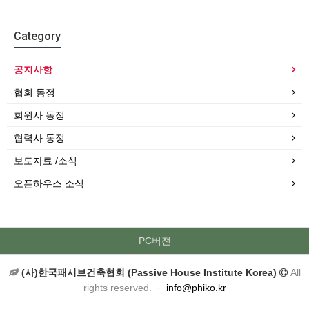
Category
공지사항
협회 동정
회원사 동정
협력사 동정
보도자료 /소식
오픈하우스 소식
PC버전
(사)한국패시브건축협회 (Passive House Institute Korea)
All
rights reserved. ·
info@phiko.kr